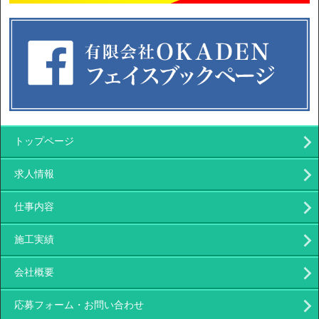
トップページ
求人情報
仕事内容
施工実績
会社概要
応募フォーム・お問い合わせ