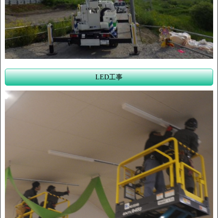
LED工事