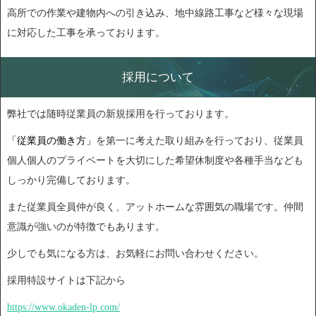
高所での作業や建物内への引き込み、地中線路工事など様々な現場
に対応した工事を承っております。
採用について
弊社では随時従業員の新規採用を行っております。
「従業員の働き方」
を第一に考えた取り組みを行っており、従業員
個人個人のプライベートを大切にした希望休制度や各種手当なども
しっかり完備しております。
また従業員全員仲が良く、アットホームな雰囲気の職場です。仲間
意識が強いのが特徴でもあります。
少しでも気になる方は、お気軽にお問い合わせください。
採用特設サイトは下記から
https://www.okaden-lp.com/