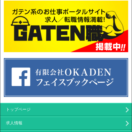
トップページ
求人情報