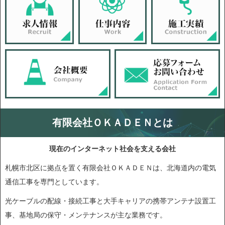
有限会社ＯＫＡＤＥＮとは
現在のインターネット社会を支える会社
札幌市北区に拠点を置く有限会社ＯＫＡＤＥＮは、北海道内の電気
通信工事を専門としています。
光ケーブルの配線・接続工事と大手キャリアの携帯アンテナ設置工
事、基地局の保守・メンテナンスが主な業務です。